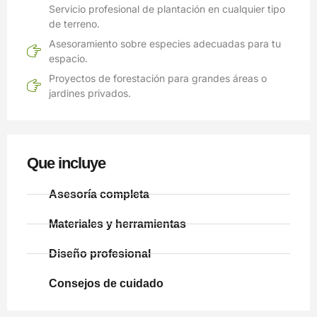
Servicio profesional de plantación en cualquier tipo
de terreno.
Asesoramiento sobre especies adecuadas para tu
espacio.
Proyectos de forestación para grandes áreas o
jardines privados.
Que incluye
Asesoría completa
Materiales y herramientas
Diseño profesional
Consejos de cuidado