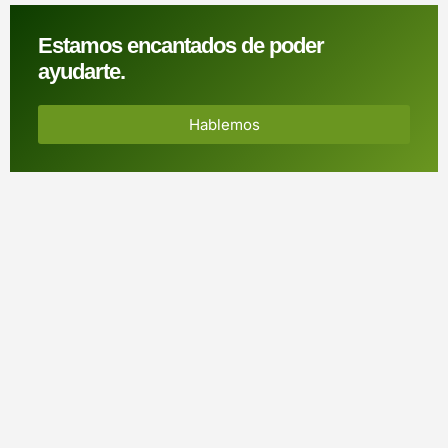
Estamos encantados de poder
ayudarte.
Hablemos