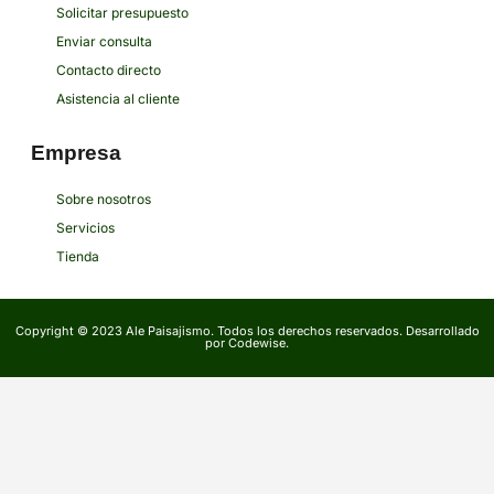
Solicitar presupuesto
Enviar consulta
Contacto directo
Asistencia al cliente
Empresa
Sobre nosotros
Servicios
Tienda
Copyright © 2023 Ale Paisajismo. Todos los derechos reservados. Desarrollado
por Codewise.