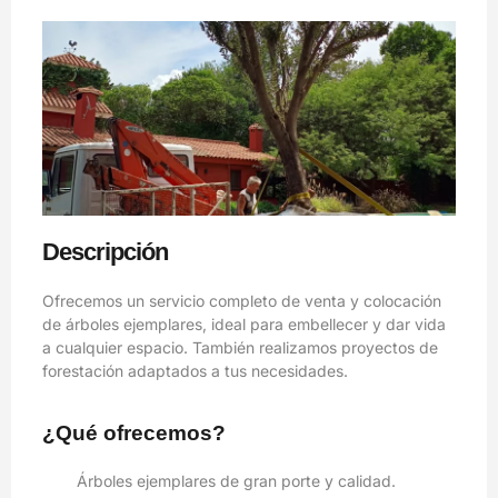
Descripción
Ofrecemos un servicio completo de venta y colocación
de árboles ejemplares, ideal para embellecer y dar vida
a cualquier espacio. También realizamos proyectos de
forestación adaptados a tus necesidades.
¿Qué ofrecemos?
Árboles ejemplares de gran porte y calidad.