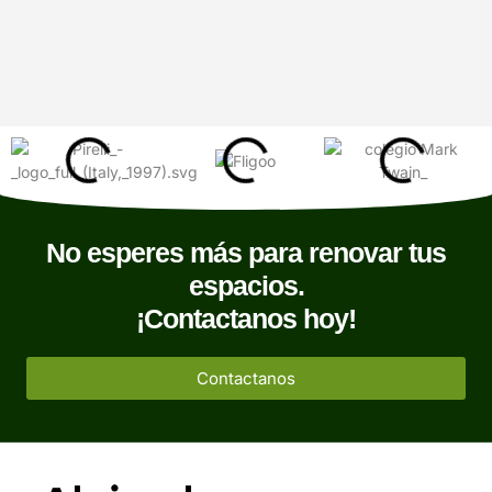
No esperes más para renovar tus
espacios.
¡Contactanos hoy!
Contactanos