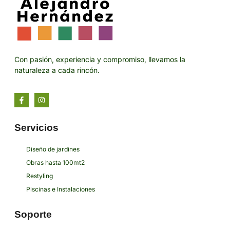
Con pasión, experiencia y compromiso, llevamos la
naturaleza a cada rincón.
Servicios
Diseño de jardines
Obras hasta 100mt2
Restyling
Piscinas e Instalaciones
Soporte